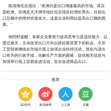
陈清海先生指出：“美洲仍是出口增速最高的市场。其次
是欧洲。非洲及大洋洲等地区也呈现良好增长势头，目前出
口总额中的绝对价值未大。这是企业利用以提高出口额的因
素。”
他同时提醒，各家企业要努力提高竞争力及适应能力，以
渡过难关，主动改变出口方向以抓好新背景下的机会。今后
工贸部将继续在市场方面上加强企业扶持活动，简化与进出
口有关的行政手续，化解生产方面的困难，提供相关信息与
加强举行线上贸易促进活动，旨在促进商品出口。
推荐
QQ空间
新浪微博
人人网
豆瓣