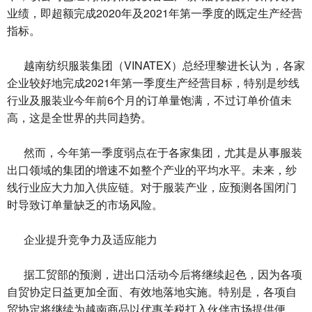
业绩，即超额完成2020年及2021年第一季度的既定生产经营
指标。
越南纺织服装集团（VINATEX）总经理黎进长认为，各家
企业较好地完成2021年第一季度生产经营目标，特别是纱线
行业及服装业今年前6个月的订单量饱满，不过订单价值未
高，这是全世界的共同趋势。
然而，今年第一季度弱点在于各家集团，尤其是从事服装
出口领域的集团的增速不如整个产业的平均水平。未来，纱
线行业应大力加入供应链。对于服装产业，应预测各国闭门
时导致订单量缺乏的市场风险。
企业提升竞争力及适应能力
据工贸部的预测，进出口活动今后将继续起色，因为各项
自贸协定日益更加全面、有效地落地实施。特别是，各项自
贸协定将继续为越南商品以优惠关税打入伙伴市场提供便