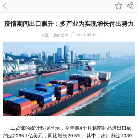
疫情期间出口飙升：多产业为实现增长付出努力
来源：
越南之声
2021-05-15
工贸部的统计数据显示，今年前4个月越南商品进出口额
约达2065.1亿美元，同比增长29.5%。其中，出口额达1039