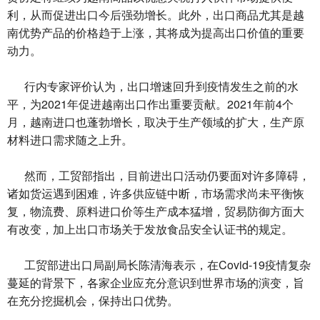
利，从而促进出口今后强劲增长。此外，出口商品尤其是越
南优势产品的价格趋于上涨，其将成为提高出口价值的重要
动力。
行内专家评价认为，出口增速回升到疫情发生之前的水
平，为2021年促进越南出口作出重要贡献。2021年前4个
月，越南进口也蓬勃增长，取决于生产领域的扩大，生产原
材料进口需求随之上升。
然而，工贸部指出，目前进出口活动仍要面对许多障碍，
诸如货运遇到困难，许多供应链中断，市场需求尚未平衡恢
复，物流费、原料进口价等生产成本猛增，贸易防御方面大
有改变，加上出口市场关于发放食品安全认证书的规定。
工贸部进出口局副局长陈清海表示，在Covid-19疫情复杂
蔓延的背景下，各家企业应充分意识到世界市场的演变，旨
在充分挖掘机会，保持出口优势。