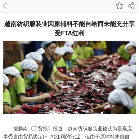
越南纺织服装业因原辅料不能自给而未能充分享
受FTA红利
据越南《工贸报》报道，越南纺织服装业被认为是最应
享受自由贸易协定(FTA)红利的行业，但由于原辅料未能自