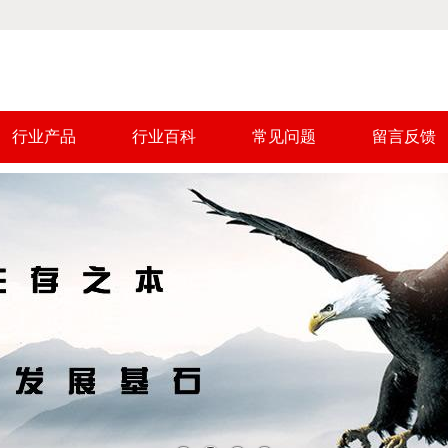
行业产品
行业百科
常见问题
留言反馈