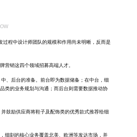
NOW
开发过程中设计师团队的规模和作用尚未明晰，反而是
牌营销这四个领域招募高端人才。
、中、后台的准备。前台即为数据储备；在中台，细
品类的业务规划与沟通；而后台则需要数据推动协
，并鼓励供应商将鞋子及配饰类的优秀款式推荐给细
，细刻的核心业务覆盖北美、欧洲等发达市场，并