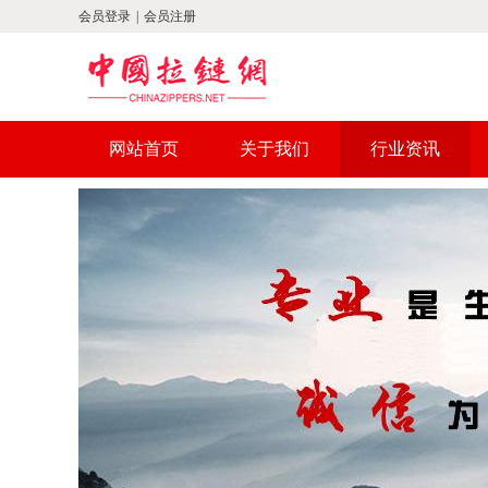
会员登录
|
会员注册
网站首页
关于我们
行业资讯