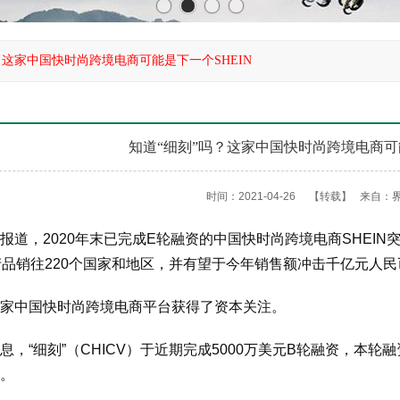
？这家中国快时尚跨境电商可能是下一个SHEIN
知道“细刻”吗？这家中国快时尚跨境电商可能
时间：2021-04-26
【转载】
来自：
报道，2020年末已完成E轮融资的中国快时尚跨境电商SHEI
将产品销往220个国家和地区，并有望于今年销售额冲击千亿元人民
家中国快时尚跨境电商平台获得了资本关注。
息，“细刻”（CHICV）于近期完成5000万美元B轮融资，本
。