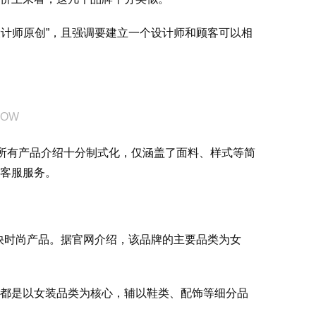
打“独立设计师原创”，且强调要建立一个设计师和顾客可以相
NOW
。所有产品介绍十分制式化，仅涵盖了面料、样式等简
客服服务。
新的快时尚产品。据官网介绍，该品牌的主要品类为女
都是以女装品类为核心，辅以鞋类、配饰等细分品