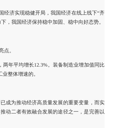
国经济实现稳健开局，我国经济在线上线下“齐
力下，我国经济保持稳中加固、稳中向好态势。
亮点。
，两年平均增长12.3%。装备制造业增加值同比
上工业整体增速的。
新已成为推动经济高质量发展的重要变量，而实
，推动二者有效融合发展的途径之一，是完善以