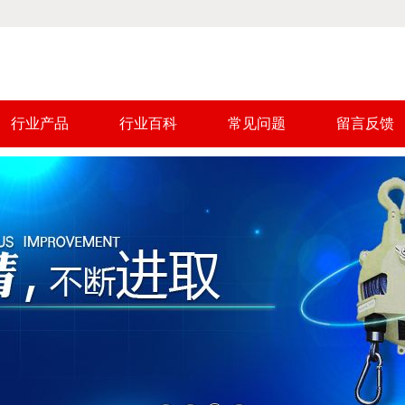
行业产品
行业百科
常见问题
留言反馈