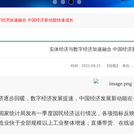
字经济加速融合 中国经济新动能快速成长
实体经济与数字经济加速融合 中国经济
时间：2021-04-21
【转载】
来自：
济逐步回暖，数字经济发展提速，中国经济发展新动能在
国家统计局发布一季度国民经济运行情况，各项指标反
造业快于全部规模以上工业整体增速；直播带货、在线