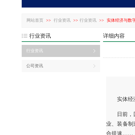
网站首页
>>
行业资讯
>>
行业资讯
>>
实体经济与数
行业资讯
详细内容
行业资讯
公司资讯
实体经
日前，
业、装备制
合提速……