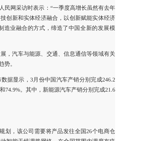
人民网采访时表示：“一季度高增长虽然有去年
科技创新和实体经济融合，以创新赋能实体经济
制造业融合的方式，缔造了中国全新的发展模
发展，汽车与能源、交通、信息通信等领域有关
趋势。
据显示，3月份中国汽车产销分别完成246.2
6%和74.9%。其中，新能源汽车产销分别完成21.6
规划，该公司需要将产品发往全国26个电商仓