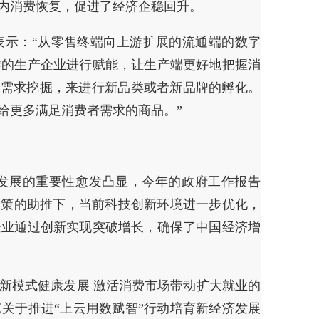
内消费恢复，促进了经济企稳回升。
表示：“从零售终端向上游扩展的流通端的数字
游的生产企业进行赋能，让生产端更好地把握消
的需求挖掘，来进行新品类或者新品牌的孵化。
给更多满足消费者需求的商品。”
发展的重要性愈发凸显，今年的政府工作报告
政策的助推下，当前科技创新环境进一步优化，
企业通过创新实现突破增长，确保了中国经济增
新模式健康发展 激活消费市场带动扩大就业的
关于推进“上云用数赋智”行动培育新经济发展