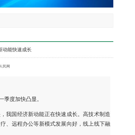
新动能快速成长
人民网
一季度加快凸显。
映，我国经济新动能正在快速成长。高技术制造
诊疗、远程办公等新模式发展向好，线上线下融