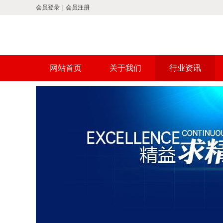
会员登录
|
会员注册
网站首页
关于我们
行业资讯