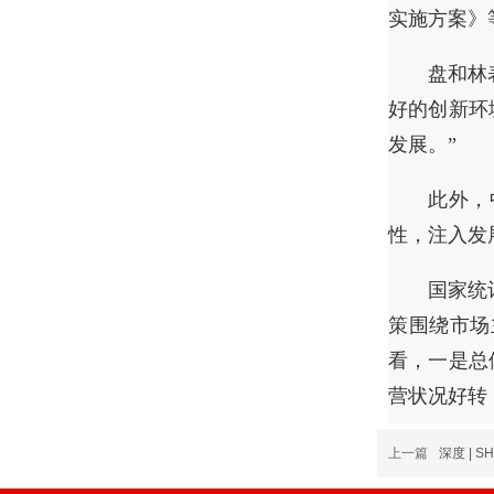
实施方案》
盘和林
好的创新环
发展。”
此外，
性，注入发
国家统
策围绕市场
看，一是总
营状况好转
上一篇
深度 | 