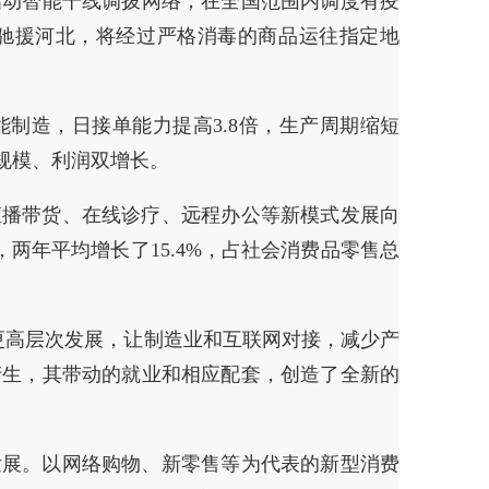
启动智能干线调拨网络，在全国范围内调度有疫
驰援河北，将经过严格消毒的商品运往指定地
制造，日接单能力提高3.8倍，生产周期缩短
规模、利润双增长。
直播带货、在线诊疗、远程办公等新模式发展向
，两年平均增长了15.4%，占社会消费品零售总
更高层次发展，让制造业和互联网对接，减少产
产生，其带动的就业和相应配套，创造了全新的
发展。以网络购物、新零售等为代表的新型消费