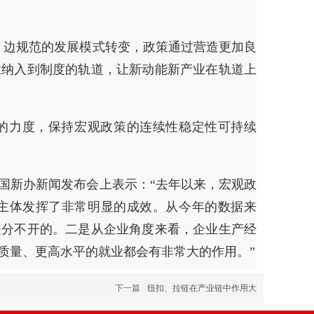
、边规范的发展模式转变，政策通过营造更加良
业纳入到制度的轨道，让新动能新产业在轨道上
的力度，保持宏观政策的连续性稳定性可持续
国新办新闻发布会上表示：“去年以来，宏观政
主体发挥了非常明显的成效。从今年的数据来
是分不开的。二是从企业角度来看，企业生产经
质量、更高水平的就业都会有非常大的作用。”
下一篇
纽扣、拉链在产业链中作用大