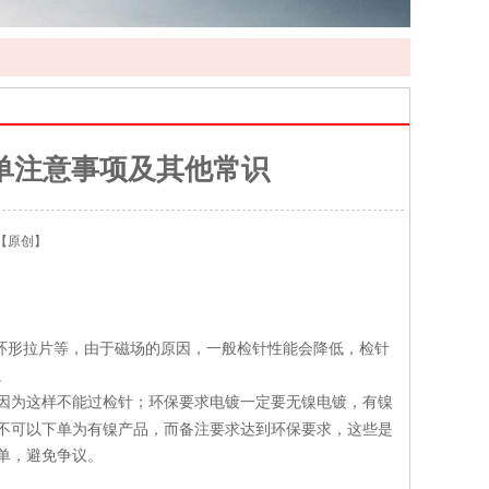
单注意事项及其他常识
【原创】
环形拉片等，由于磁场的原因，一般检针性能会降低，检针
。
因为这样不能过检针；环保要求电镀一定要无镍电镀，有镍
不可以下单为有镍产品，而备注要求达到环保要求，这些是
单，避免争议。