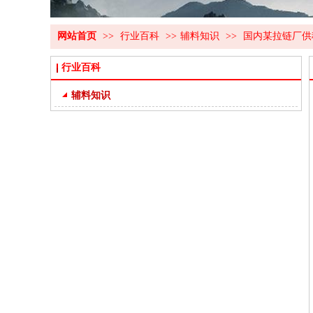
网站首页
>>
行业百科
>>
辅料知识
>>
国内某拉链厂供
行业百科
辅料知识