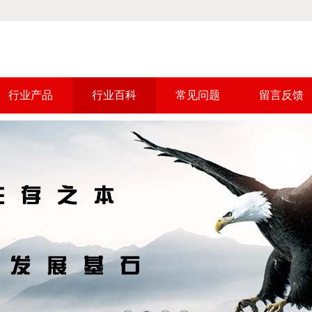
行业产品
行业百科
常见问题
留言反馈