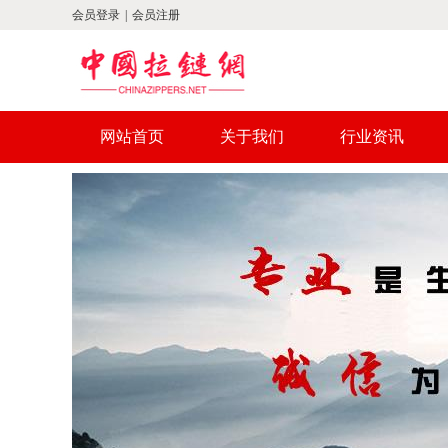
会员登录
|
会员注册
网站首页
关于我们
行业资讯