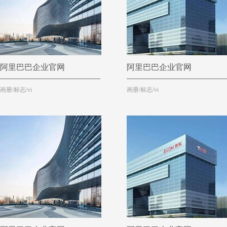
阿里巴巴企业官网
阿里巴巴企业官网
画册/标志/vi
画册/标志/vi