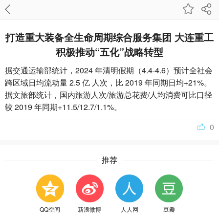
打造重大装备全生命周期综合服务集团 大连重工
积极推动“五化”战略转型
据交通运输部统计，2024 年清明假期（4.4-4.6）预计全社会
跨区域日均流动量 2.5 亿 人次，比 2019 年同期日均+21%。
据文旅部统计，国内旅游人次/旅游总花费/人均消费可比口径
较 2019 年同期+11.5/12.7/1.1%。
0
推荐
QQ空间
新浪微博
人人网
豆瓣